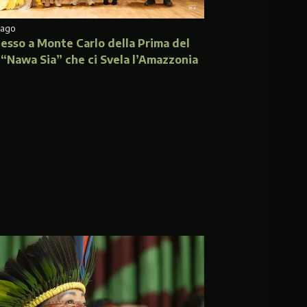
 ago
esso a Monte Carlo della Prima del
 “Nawa Sia” che ci Svela l’Amazzonia