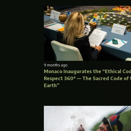
9 months ago
Monaco Inaugurates the “Ethical Cod
Respect 360° — The Sacred Code of 
Earth”