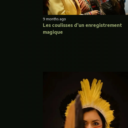
9 months ago
Les coulisses d’un enregistrement
magique