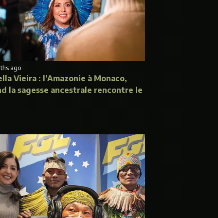
ths ago
ella Vieira : l’Amazonie à Monaco,
d la sagesse ancestrale rencontre le