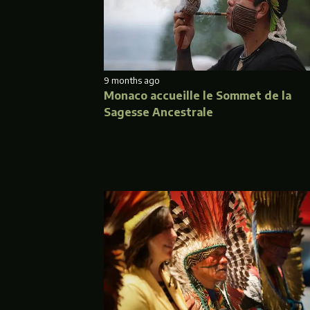
9 months ago
Monaco accueille le Sommet de la
Sagesse Ancestrale