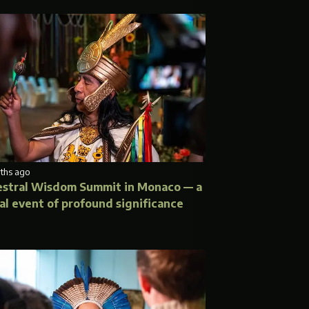
ths ago
stral Wisdom Summit in Monaco — a
al event of profound significance