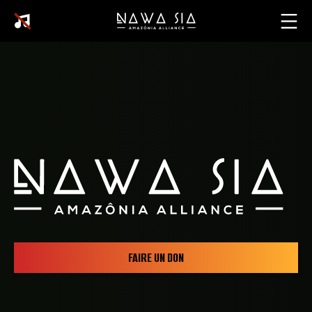
FAIRE UN DON