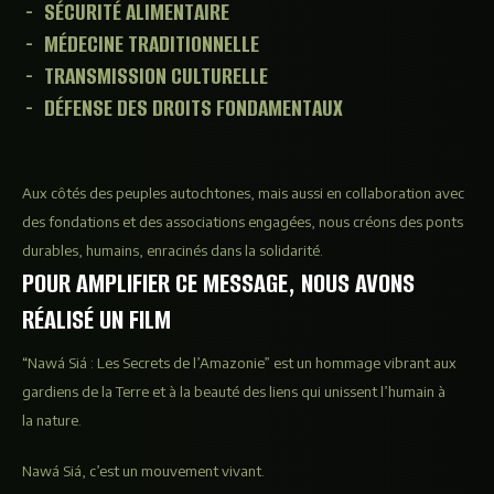
SÉCURITÉ ALIMENTAIRE
MÉDECINE TRADITIONNELLE
TRANSMISSION CULTURELLE
DÉFENSE DES DROITS FONDAMENTAUX
Aux côtés des peuples autochtones, mais aussi en collaboration avec
des fondations et des associations engagées, nous créons des ponts
durables, humains, enracinés dans la solidarité.
POUR AMPLIFIER CE MESSAGE, NOUS AVONS
RÉALISÉ UN FILM
“Nawá Siá : Les Secrets de l’Amazonie” est un hommage vibrant aux
gardiens de la Terre et à la beauté des liens qui unissent l’humain à
la nature.
Nawá Siá, c’est un mouvement vivant.