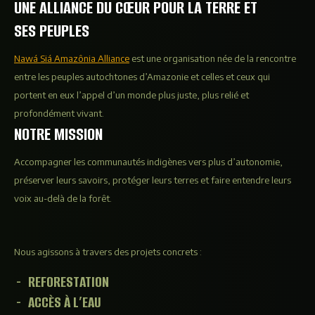
UNE ALLIANCE DU CŒUR POUR LA TERRE ET
SES PEUPLES
Nawá Siá Amazônia Alliance
est une organisation née de la rencontre
entre les peuples autochtones d’Amazonie et celles et ceux qui
portent en eux l’appel d’un monde plus juste, plus relié et
profondément vivant.
NOTRE MISSION
Accompagner les communautés indigènes vers plus d’autonomie,
préserver leurs savoirs, protéger leurs terres et faire entendre leurs
voix au-delà de la forêt.
Nous agissons à travers des projets concrets :
REFORESTATION
ACCÈS À L’EAU