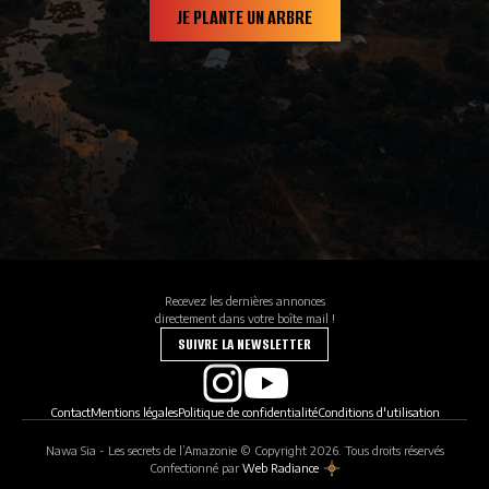
JE PLANTE UN ARBRE
Recevez les dernières annonces
directement dans votre boîte mail !
SUIVRE LA NEWSLETTER
Contact
Mentions légales
Politique de confidentialité
Conditions d'utilisation
Nawa Sia - Les secrets de l’Amazonie © Copyright 2026. Tous droits réservés
Confectionné par
Web Radiance